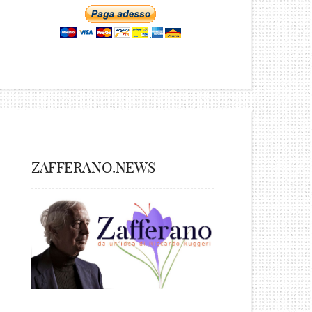
ZAFFERANO.NEWS