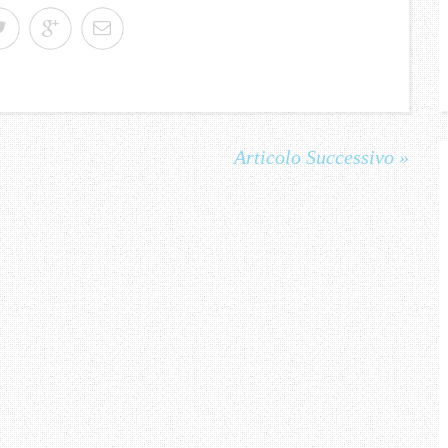
Articolo Successivo »