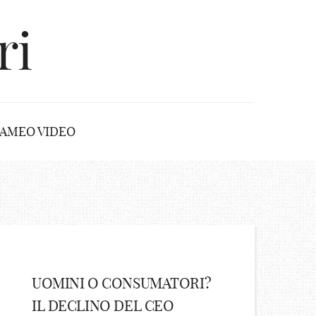
ri
AMEO VIDEO
UOMINI O CONSUMATORI?
IL DECLINO DEL CEO