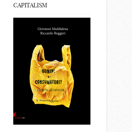
CAPITALISM