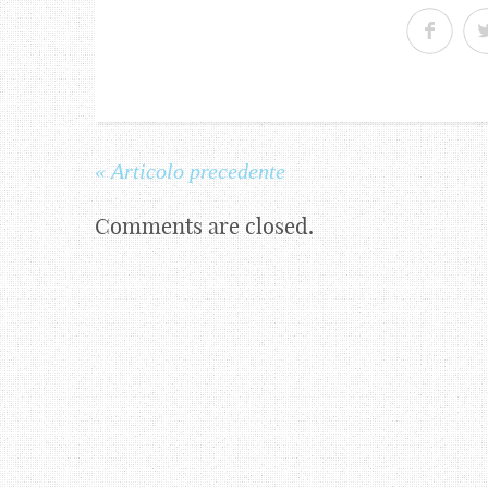
« Articolo precedente
Comments are closed.