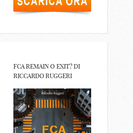
FCA REMAIN O EXIT? DI
RICCARDO RUGGERI