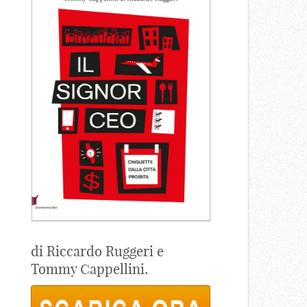
di Riccardo Ruggeri e
Tommy Cappellini.