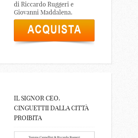
di Riccardo Ruggeri e
Giovanni Maddalena.
IL SIGNOR CEO.
CINGUETTII DALLA CITTÀ
PROIBITA