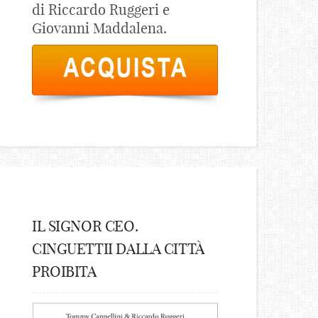
di Riccardo Ruggeri e
Giovanni Maddalena.
IL SIGNOR CEO.
CINGUETTII DALLA CITTÀ
PROIBITA