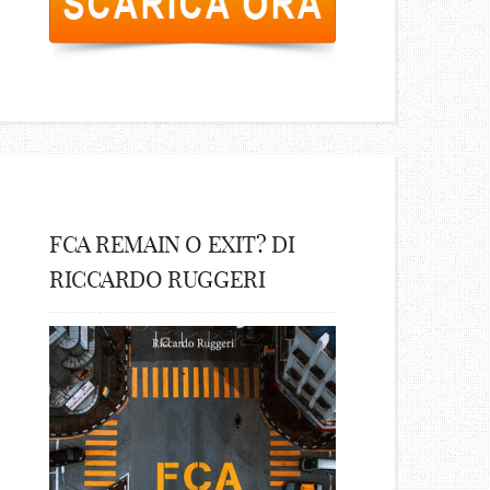
FCA REMAIN O EXIT? DI
RICCARDO RUGGERI