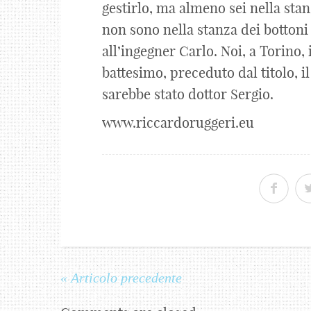
gestirlo, ma almeno sei nella stanz
non sono nella stanza dei bottoni
all’ingegner Carlo. Noi, a Torino,
battesimo, preceduto dal titolo, 
sarebbe stato dottor Sergio.
www.riccardoruggeri.eu
« Articolo precedente