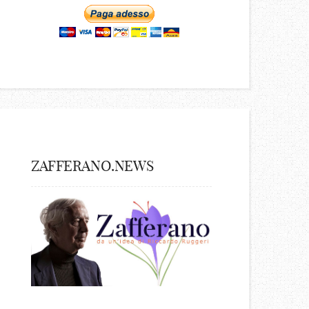
ZAFFERANO.NEWS