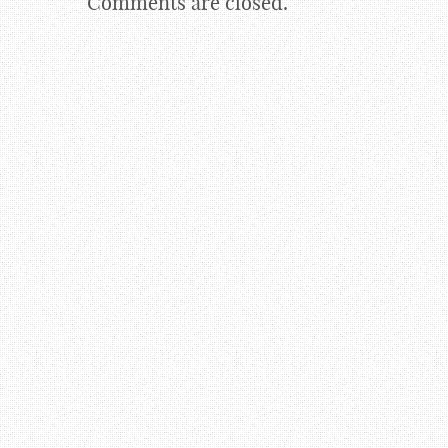
Comments are closed.