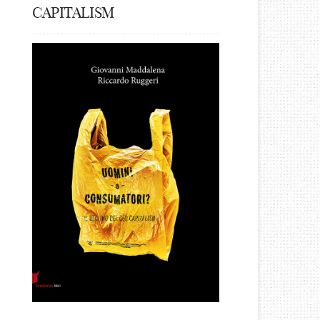
CAPITALISM