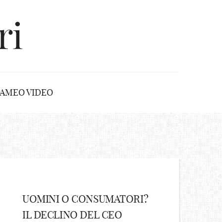
ri
AMEO VIDEO
UOMINI O CONSUMATORI?
IL DECLINO DEL CEO