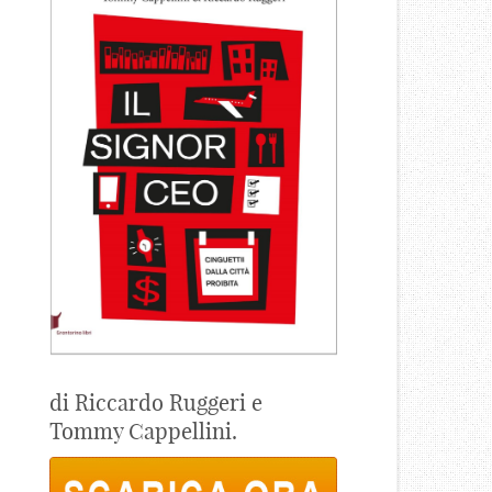
di Riccardo Ruggeri e
Tommy Cappellini.