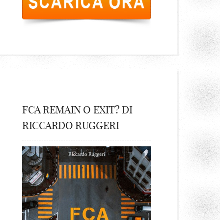
FCA REMAIN O EXIT? DI
RICCARDO RUGGERI