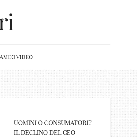
ri
AMEO VIDEO
UOMINI O CONSUMATORI?
IL DECLINO DEL CEO