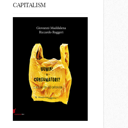
CAPITALISM