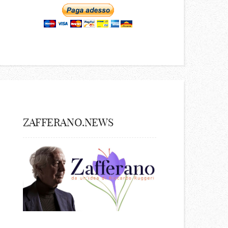
ZAFFERANO.NEWS