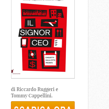
di Riccardo Ruggeri e
Tommy Cappellini.