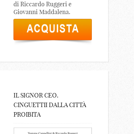
di Riccardo Ruggeri e
Giovanni Maddalena.
IL SIGNOR CEO.
CINGUETTII DALLA CITTÀ
PROIBITA