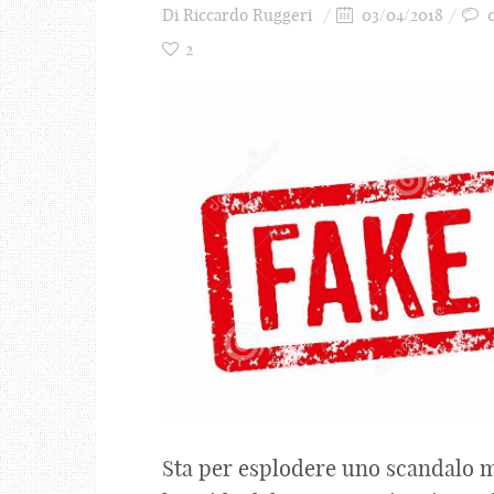
Di
Riccardo Ruggeri
03/04/2018
2
Sta per esplodere uno scandalo 