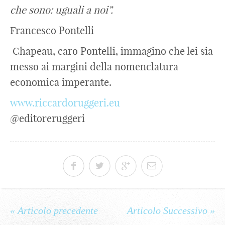
che sono: uguali a noi”.
Francesco Pontelli
Chapeau, caro Pontelli, immagino che lei sia
messo ai margini della nomenclatura
economica imperante.
www.riccardoruggeri.eu
@editoreruggeri
« Articolo precedente
Articolo Successivo »