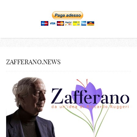
ZAFFERANO.NEWS