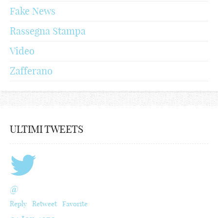
Fake News
Rassegna Stampa
Video
Zafferano
ULTIMI TWEETS
@
Reply
Retweet
Favorite