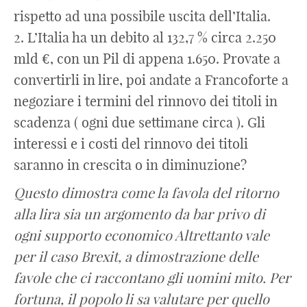
rispetto ad una possibile uscita dell’Italia.
2. L’Italia ha un debito al 132,7 % circa 2.250
mld €, con un Pil di appena 1.650. Provate a
convertirli in lire, poi andate a Francoforte a
negoziare i termini del rinnovo dei titoli in
scadenza ( ogni due settimane circa ). Gli
interessi e i costi del rinnovo dei titoli
saranno in crescita o in diminuzione?
Questo dimostra come la favola del ritorno
alla lira sia un argomento da bar privo di
ogni supporto economico Altrettanto vale
per il caso Brexit, a dimostrazione delle
favole che ci raccontano gli uomini mito. Per
fortuna, il popolo li sa valutare per quello