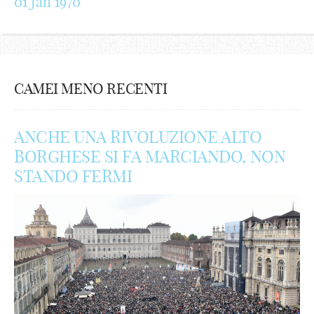
01 Jan 1970
CAMEI MENO RECENTI
ANCHE UNA RIVOLUZIONE ALTO
BORGHESE SI FA MARCIANDO, NON
STANDO FERMI