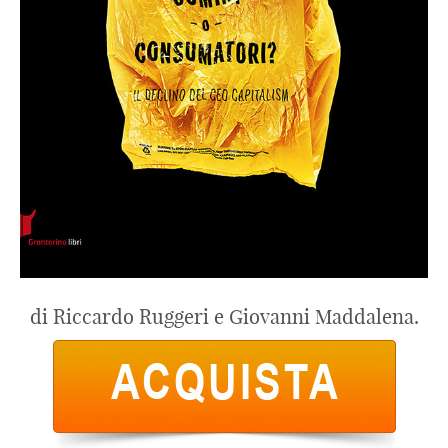
di Riccardo Ruggeri e Giovanni Maddalena.