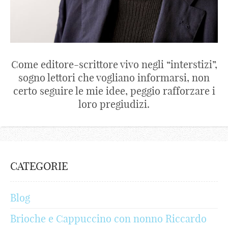
Come editore-scrittore vivo negli “interstizi”,
sogno lettori che vogliano informarsi, non
certo seguire le mie idee, peggio rafforzare i
loro pregiudizi.
CATEGORIE
Blog
Brioche e Cappuccino con nonno Riccardo