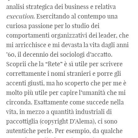
analisi strategica dei business e relativa
execution
. Esercitando al contempo una
curiosa passione per lo studio dei
comportamenti organizzativi dei leader, che
mi arricchisce e mi devasta la vita dagli anni
’60, il decennio dei sociologi d’accatto.
Scoprii che la “Rete” è sì utile per scrivere
correttamente i nomi stranieri e porre gli
accenti giusti, ma ho scoperto che per me è
molto più utile per capire l’umanità che mi
circonda. Esattamente come succede nella
vita, in mezzo a quantità industriali di
paccottiglia (copyright D’Alema), ci sono
autentiche perle. Per esempio, da qualche