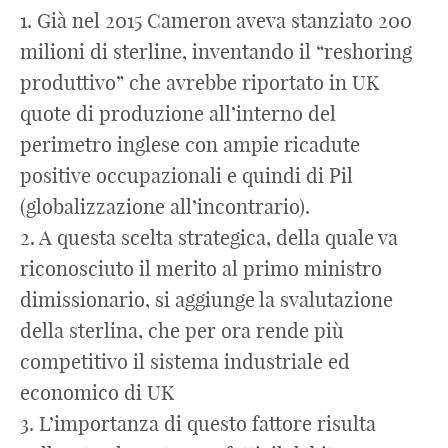
1. Già nel 2015 Cameron aveva stanziato 200
milioni di sterline, inventando il “reshoring
produttivo” che avrebbe riportato in UK
quote di produzione all’interno del
perimetro inglese con ampie ricadute
positive occupazionali e quindi di Pil
(globalizzazione all’incontrario).
2. A questa scelta strategica, della quale va
riconosciuto il merito al primo ministro
dimissionario, si aggiunge la svalutazione
della sterlina, che per ora rende più
competitivo il sistema industriale ed
economico di UK
3. L’importanza di questo fattore risulta