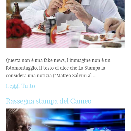
Questa non è una fake news, l’immagine non è un
fotomontaggio, il testo ci dice che La Stampa la
considera una notizia (“Matteo Salvini al ...
Leggi Tutto
Rassegna stampa del Cameo