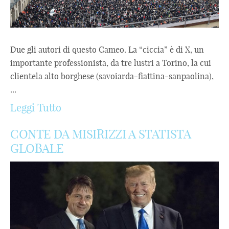
Due gli autori di questo Cameo. La “ciccia” è di X, un
importante professionista, da tre lustri a Torino, la cui
clientela alto borghese (savoiarda-fiattina-sanpaolina),
...
Leggi Tutto
CONTE DA MISIRIZZI A STATISTA
GLOBALE