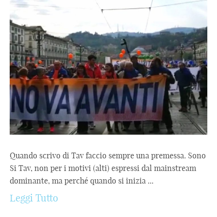
Quando scrivo di Tav faccio sempre una premessa. Sono
Si Tav, non per i motivi (alti) espressi dal mainstream
dominante, ma perché quando si inizia ...
Leggi Tutto