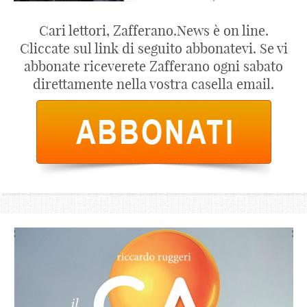
Cari lettori, Zafferano.News è on line.
Cliccate sul link di seguito abbonatevi. Se vi
abbonate riceverete Zafferano ogni sabato
direttamente nella vostra casella email.