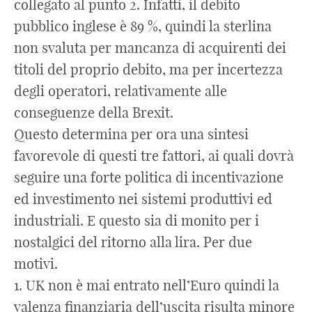
collegato al punto 2. Infatti, il debito
pubblico inglese è 89 %, quindi la sterlina
non svaluta per mancanza di acquirenti dei
titoli del proprio debito, ma per incertezza
degli operatori, relativamente alle
conseguenze della Brexit.
Questo determina per ora una sintesi
favorevole di questi tre fattori, ai quali dovrà
seguire una forte politica di incentivazione
ed investimento nei sistemi produttivi ed
industriali. E questo sia di monito per i
nostalgici del ritorno alla lira. Per due
motivi.
1. UK non è mai entrato nell’Euro quindi la
valenza finanziaria dell’uscita risulta minore