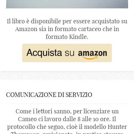
Il libro è disponibile per essere acquistato su
Amazon sia in formato cartaceo che in
formato Kindle.
COMUNICAZIONE DI SERVIZIO
Come i lettori sanno, per licenziare un
Cameo ci lavoro dalle 8 alle 10 ore. Il
protocollo che seguo, cioè il modello Hunter