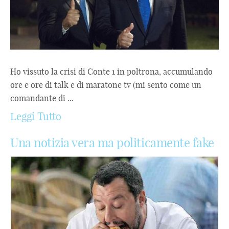
Ho vissuto la crisi di Conte 1 in poltrona, accumulando
ore e ore di talk e di maratone tv (mi sento come un
comandante di ...
Leggi Tutto
Una notizia vera ma politicamente fake