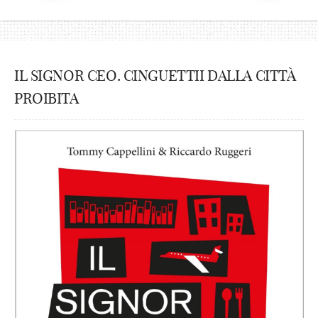
IL SIGNOR CEO. CINGUETTII DALLA CITTÀ
PROIBITA