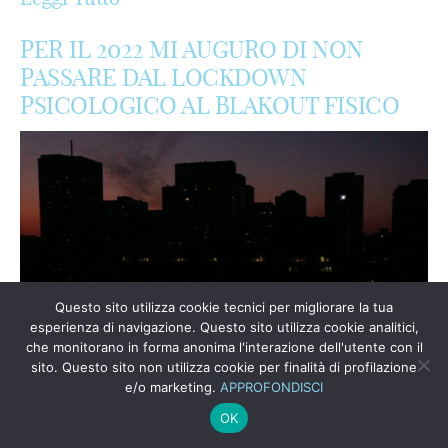
PER IL 2022 MI AUGURO DI NON
PASSARE DAL LOCKDOWN
PSICOLOGICO AL BLAKOUT FISICO
Questo sito utilizza cookie tecnici per migliorare la tua
esperienza di navigazione. Questo sito utilizza cookie analitici,
che monitorano in forma anonima l'interazione dell'utente con il
sito. Questo sito non utilizza cookie per finalità di profilazione
e/o marketing.
APPROFONDISCI
OK