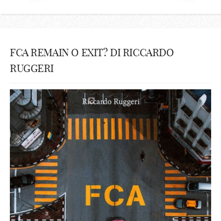
FCA REMAIN O EXIT? DI RICCARDO
RUGGERI