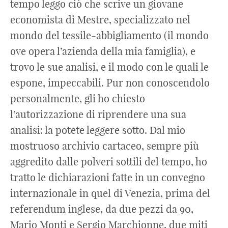
tempo leggo ciò che scrive un giovane
economista di Mestre, specializzato nel
mondo del tessile-abbigliamento (il mondo
ove opera l’azienda della mia famiglia), e
trovo le sue analisi, e il modo con le quali le
espone, impeccabili. Pur non conoscendolo
personalmente, gli ho chiesto
l’autorizzazione di riprendere una sua
analisi: la potete leggere sotto. Dal mio
mostruoso archivio cartaceo, sempre più
aggredito dalle polveri sottili del tempo, ho
tratto le dichiarazioni fatte in un convegno
internazionale in quel di Venezia, prima del
referendum inglese, da due pezzi da 90,
Mario Monti e Sergio Marchionne, due miti