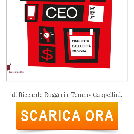
di Riccardo Ruggeri e Tommy Cappellini.