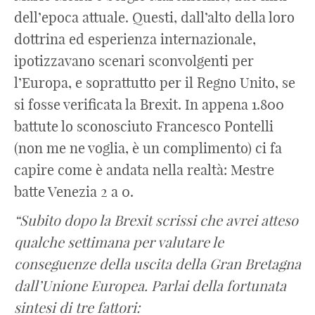
dell’epoca attuale. Questi, dall’alto della loro
dottrina ed esperienza internazionale,
ipotizzavano scenari sconvolgenti per
l’Europa, e soprattutto per il Regno Unito, se
si fosse verificata la Brexit. In appena 1.800
battute lo sconosciuto Francesco Pontelli
(non me ne voglia, è un complimento) ci fa
capire come è andata nella realtà: Mestre
batte Venezia 2 a 0.
“Subito dopo la Brexit scrissi che avrei atteso
qualche settimana per valutare le
conseguenze della uscita della Gran Bretagna
dall’Unione Europea. Parlai della fortunata
sintesi di tre fattori: