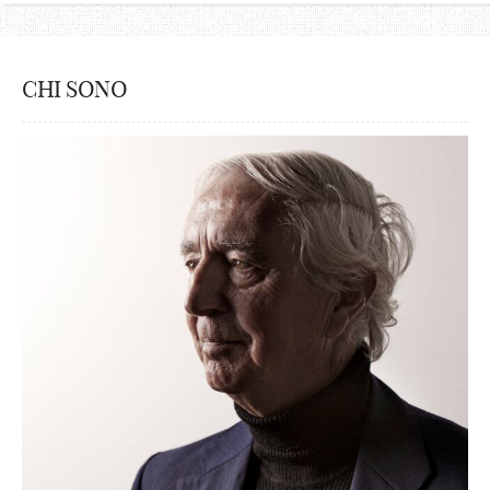
CHI SONO