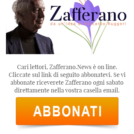
Cari lettori, Zafferano.News è on line.
Cliccate sul link di seguito abbonatevi. Se vi
abbonate riceverete Zafferano ogni sabato
direttamente nella vostra casella email.