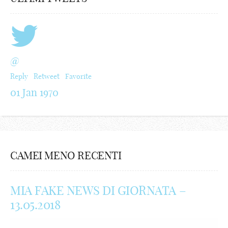
@
Reply
Retweet
Favorite
01 Jan 1970
CAMEI MENO RECENTI
MIA FAKE NEWS DI GIORNATA –
13.05.2018