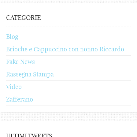
CATEGORIE
Blog
Brioche e Cappuccino con nonno Riccardo
Fake News
Rassegna Stampa
Video
Zafferano
ULTIMI TWEETS