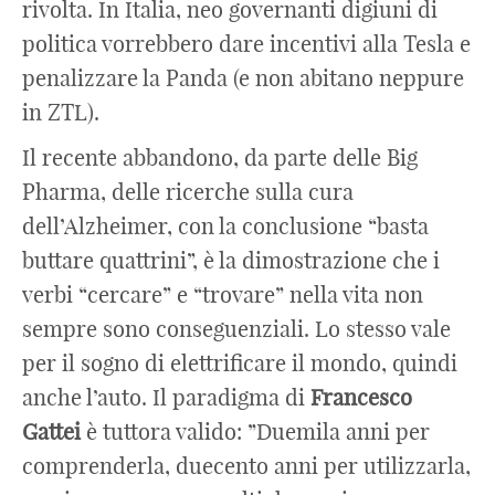
rivolta. In Italia, neo governanti digiuni di
politica vorrebbero dare incentivi alla Tesla e
penalizzare la Panda (e non abitano neppure
in ZTL).
Il recente abbandono, da parte delle Big
Pharma, delle ricerche sulla cura
dell’Alzheimer, con la conclusione “basta
buttare quattrini”, è la dimostrazione che i
verbi “cercare” e “trovare” nella vita non
sempre sono conseguenziali. Lo stesso vale
per il sogno di elettrificare il mondo, quindi
anche l’auto. Il paradigma di
Francesco
Gattei
è tuttora valido: ”Duemila anni per
comprenderla, duecento anni per utilizzarla,