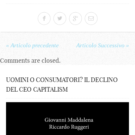
« Articolo precedente
Articolo Successivo »
Comments are closed.
UOMINI O CONSUMATORI? IL DECLINO
DEL CEO CAPITALISM