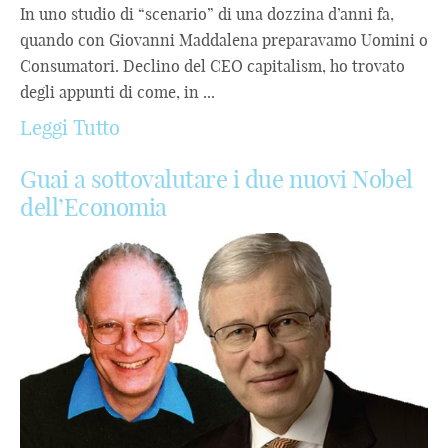
In uno studio di “scenario” di una dozzina d’anni fa,
quando con Giovanni Maddalena preparavamo Uomini o
Consumatori. Declino del CEO capitalism, ho trovato
degli appunti di come, in ...
Leggi Tutto
Guai a sottovalutare i due nuovi Nobel
dell’Economia