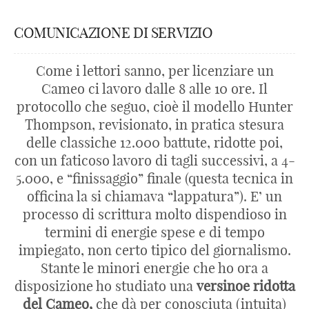
COMUNICAZIONE DI SERVIZIO
Come i lettori sanno, per licenziare un
Cameo ci lavoro dalle 8 alle 10 ore. Il
protocollo che seguo, cioè il modello Hunter
Thompson, revisionato, in pratica stesura
delle classiche 12.000 battute, ridotte poi,
con un faticoso lavoro di tagli successivi, a 4-
5.000, e “finissaggio” finale (questa tecnica in
officina la si chiamava “lappatura”). E’ un
processo di scrittura molto dispendioso in
termini di energie spese e di tempo
impiegato, non certo tipico del giornalismo.
Stante le minori energie che ho ora a
disposizione ho studiato una
versinoe ridotta
del Cameo,
che dà per conosciuta (intuita)