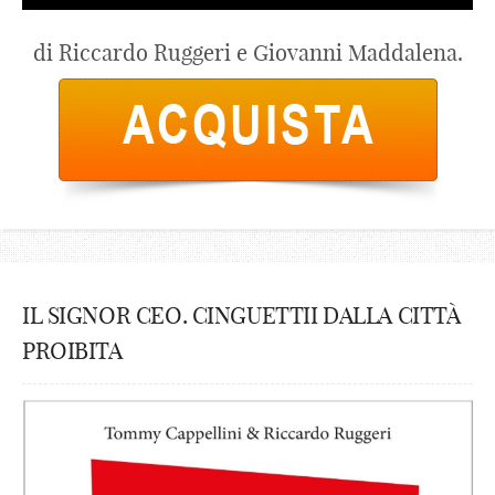
di Riccardo Ruggeri e Giovanni Maddalena.
IL SIGNOR CEO. CINGUETTII DALLA CITTÀ
PROIBITA