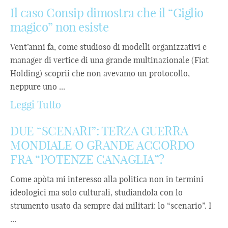
Il caso Consip dimostra che il “Giglio
magico” non esiste
Vent’anni fa, come studioso di modelli organizzativi e
manager di vertice di una grande multinazionale (Fiat
Holding) scoprii che non avevamo un protocollo,
neppure uno ...
Leggi Tutto
DUE “SCENARI”: TERZA GUERRA
MONDIALE O GRANDE ACCORDO
FRA “POTENZE CANAGLIA”?
Come apòta mi interesso alla politica non in termini
ideologici ma solo culturali, studiandola con lo
strumento usato da sempre dai militari: lo “scenario”. I
...