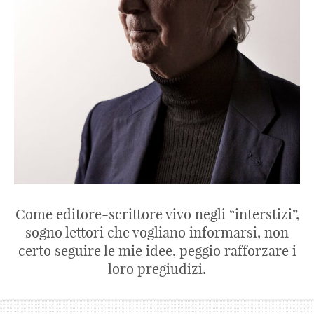
Come editore-scrittore vivo negli “interstizi”,
sogno lettori che vogliano informarsi, non
certo seguire le mie idee, peggio rafforzare i
loro pregiudizi.