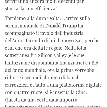
serviranno ancora molti decenni per
stoccarla con efficienza”.
Torniamo alla dura realtà. L’arrivo sulla
scena mondiale di
Donald
Trump
ha
scompaginato il tavolo dell’industria
dell’auto, facendo di lui il nuovo Zar, perché
è lui che ora detta le regole. Nella lotta
sotterranea fra Silicon Valley (e le sue
fantozziane disponibilità finanziarie) e i Big
dell’auto mondiale, ove la prima vorrebbe
ridurre i secondi al rango di banali
carrozzieri e l’auto a una piattaforma digitale
con quattro ruote, si è inserita la Cina.
Questa da una certa data imporrà