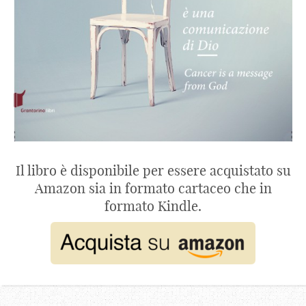
Il libro è disponibile per essere acquistato su
Amazon sia in formato cartaceo che in
formato Kindle.