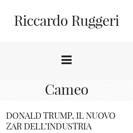
Riccardo Ruggeri
Cameo
DONALD TRUMP, IL NUOVO
ZAR DELL’INDUSTRIA