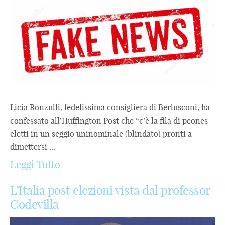
Licia Ronzulli, fedelissima consigliera di Berlusconi, ha
confessato all’Huffington Post che “c’è la fila di peones
eletti in un seggio uninominale (blindato) pronti a
dimettersi ...
Leggi Tutto
L’Italia post elezioni vista dal professor
Codevilla