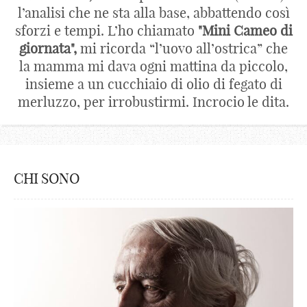
l’analisi che ne sta alla base, abbattendo così
sforzi e tempi. L’ho chiamato
"Mini Cameo di
giornata",
mi ricorda “l’uovo all’ostrica” che
la mamma mi dava ogni mattina da piccolo,
insieme a un cucchiaio di olio di fegato di
merluzzo, per irrobustirmi. Incrocio le dita.
CHI SONO