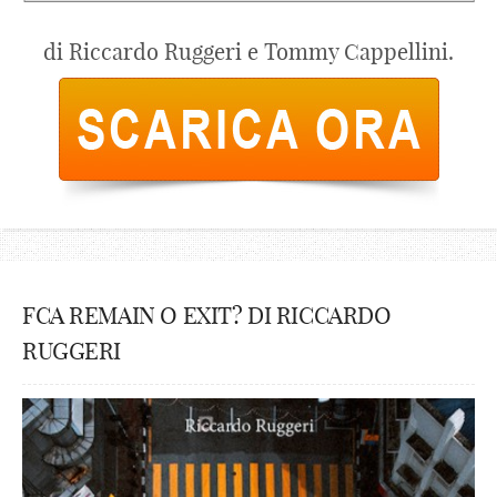
di Riccardo Ruggeri e Tommy Cappellini.
FCA REMAIN O EXIT? DI RICCARDO
RUGGERI