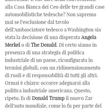
alla Casa Bianca dei Ceo delle tre grandi case
automobilistiche tedesche? Non sapremo
mai se l’esclusione dal tavolo
dell’Ambasciatore tedesco a Washington sia
stata la decisione di una disperata
Angela
Merkel
o di
The
Donald
. Di certo siamo in
presenza di una strategia di politica
industriale di un paese, riconfigurata in
termini globali, con un ridimensionamento
di ruoli e di responsabilità di tutti gli altri.
Ormai è chiaro: occorre adeguarsi alla
politica industriale americana. Questo,
ripeto, fa di
Donald
Trump
il nuovo Zar
dell’auto mondiale, come lo fu per parte del