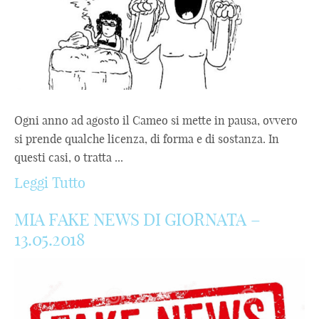
Ogni anno ad agosto il Cameo si mette in pausa, ovvero
si prende qualche licenza, di forma e di sostanza. In
questi casi, o tratta ...
Leggi Tutto
MIA FAKE NEWS DI GIORNATA –
13.05.2018