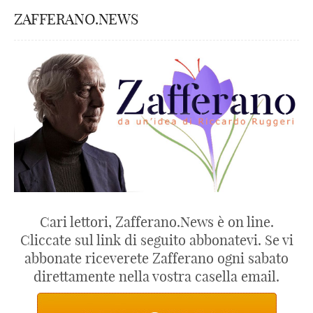
ZAFFERANO.NEWS
Cari lettori, Zafferano.News è on line.
Cliccate sul link di seguito abbonatevi. Se vi
abbonate riceverete Zafferano ogni sabato
direttamente nella vostra casella email.