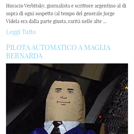
Horacio Verbitsky, giornalista e scrittore argentino al di
sopra di ogni sospetto (al tempo del generale Jorge
Videla era dalla parte giusta, rarità nelle alte ...
Leggi Tutto
PILOTA AUTOMATICO A MAGLIA
BERNARDA