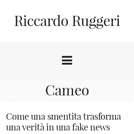
Riccardo Ruggeri
Cameo
Come una smentita trasforma
una verità in una fake news