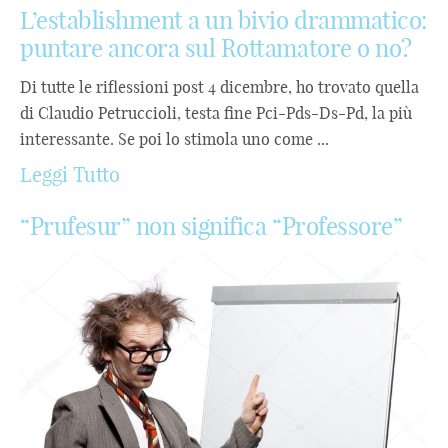
L’establishment a un bivio drammatico:
puntare ancora sul Rottamatore o no?
Di tutte le riflessioni post 4 dicembre, ho trovato quella
di Claudio Petruccioli, testa fine Pci-Pds-Ds-Pd, la più
interessante. Se poi lo stimola uno come ...
Leggi Tutto
“Prufesur” non significa “Professore”