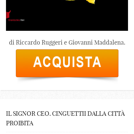
di Riccardo Ruggeri e Giovanni Maddalena.
IL SIGNOR CEO. CINGUETTII DALLA CITTÀ
PROIBITA