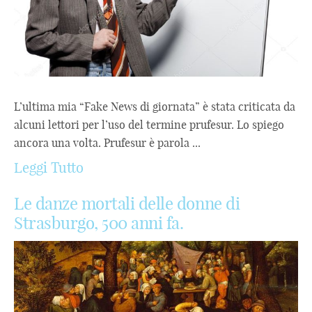
L’ultima mia “Fake News di giornata” è stata criticata da
alcuni lettori per l’uso del termine prufesur. Lo spiego
ancora una volta. Prufesur è parola ...
Leggi Tutto
Le danze mortali delle donne di
Strasburgo, 500 anni fa.