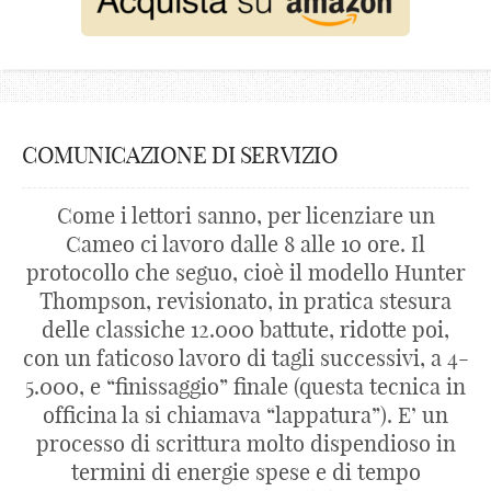
COMUNICAZIONE DI SERVIZIO
Come i lettori sanno, per licenziare un
Cameo ci lavoro dalle 8 alle 10 ore. Il
protocollo che seguo, cioè il modello Hunter
Thompson, revisionato, in pratica stesura
delle classiche 12.000 battute, ridotte poi,
con un faticoso lavoro di tagli successivi, a 4-
5.000, e “finissaggio” finale (questa tecnica in
officina la si chiamava “lappatura”). E’ un
processo di scrittura molto dispendioso in
termini di energie spese e di tempo