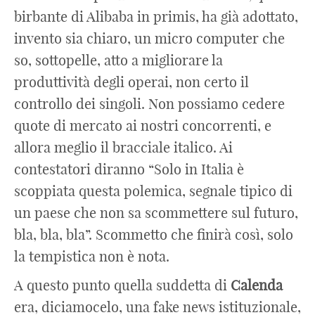
birbante di Alibaba in primis, ha già adottato,
invento sia chiaro, un micro computer che
so, sottopelle, atto a migliorare la
produttività degli operai, non certo il
controllo dei singoli. Non possiamo cedere
quote di mercato ai nostri concorrenti, e
allora meglio il bracciale italico. Ai
contestatori diranno “Solo in Italia è
scoppiata questa polemica, segnale tipico di
un paese che non sa scommettere sul futuro,
bla, bla, bla”. Scommetto che finirà così, solo
la tempistica non è nota.
A questo punto quella suddetta di
Calenda
era, diciamocelo, una fake news istituzionale,