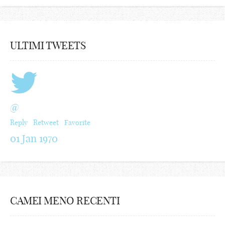
ULTIMI TWEETS
@
Reply
Retweet
Favorite
01 Jan 1970
CAMEI MENO RECENTI