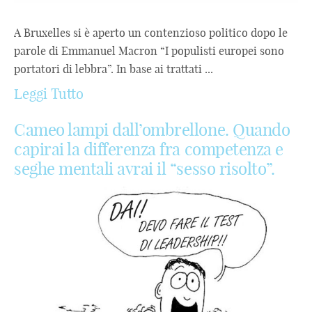
A Bruxelles si è aperto un contenzioso politico dopo le
parole di Emmanuel Macron “I populisti europei sono
portatori di lebbra”. In base ai trattati ...
Leggi Tutto
Cameo lampi dall’ombrellone. Quando
capirai la differenza fra competenza e
seghe mentali avrai il “sesso risolto”.