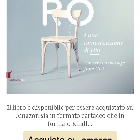
Il libro è disponibile per essere acquistato su
Amazon sia in formato cartaceo che in
formato Kindle.