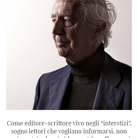
Come editore-scrittore vivo negli “interstizi”,
sogno lettori che vogliano informarsi, non