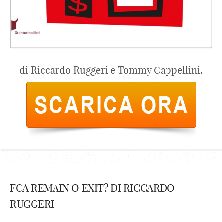
di Riccardo Ruggeri e Tommy Cappellini.
FCA REMAIN O EXIT? DI RICCARDO
RUGGERI