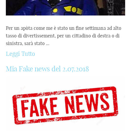
Per un apòta come me è stato un fine settimana ad alto
tasso di divertissement, per un cittadino di destra o di
sinistra, sarà stato ...
Leggi Tutto
Mia Fake news del 2.07.2018