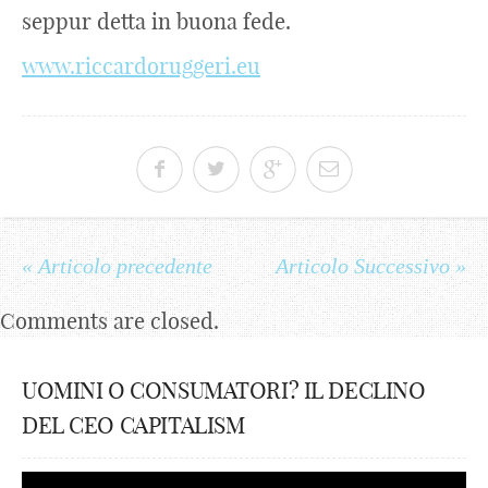
seppur detta in buona fede.
www.riccardoruggeri.eu
« Articolo precedente
Articolo Successivo »
Comments are closed.
UOMINI O CONSUMATORI? IL DECLINO
DEL CEO CAPITALISM