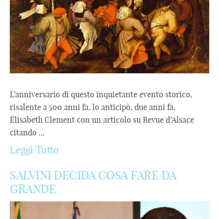
L’anniversario di questo inquietante evento storico,
risalente a 500 anni fa, lo anticipò, due anni fa,
Élisabeth Clement con un articolo su Revue d’Alsace
citando ...
Leggi Tutto
SALVINI DECIDA COSA FARE DA
GRANDE