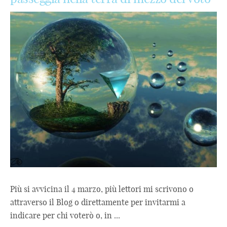
Più si avvicina il 4 marzo, più lettori mi scrivono o
attraverso il Blog o direttamente per invitarmi a
indicare per chi voterò o, in ...