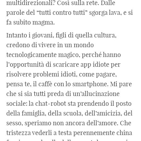
multidirezionali? Così sulla rete. Dalle
parole del “tutti contro tutti” sgorga lava, e si
fa subito magma.
Intanto i giovani, figli di quella cultura,
credono di vivere in un mondo
tecnologicamente magico, perché hanno
l’opportunità di scaricare app idiote per
risolvere problemi idioti, come pagare,
pensa te, il caffè con lo smartphone. Mi pare
che si sia tutti preda di un’allucinazione
sociale: la chat-robot sta prendendo il posto
della famiglia, della scuola, dell’amicizia, del
sesso, speriamo non ancora dell’amore. Che
tristezza vederli a testa perennemente china