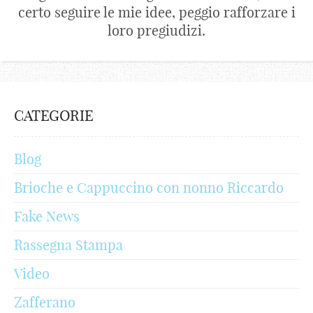
certo seguire le mie idee, peggio rafforzare i
loro pregiudizi.
CATEGORIE
Blog
Brioche e Cappuccino con nonno Riccardo
Fake News
Rassegna Stampa
Video
Zafferano