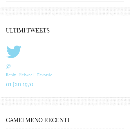
ULTIMI TWEETS
@
Reply
Retweet
Favorite
01 Jan 1970
CAMEI MENO RECENTI