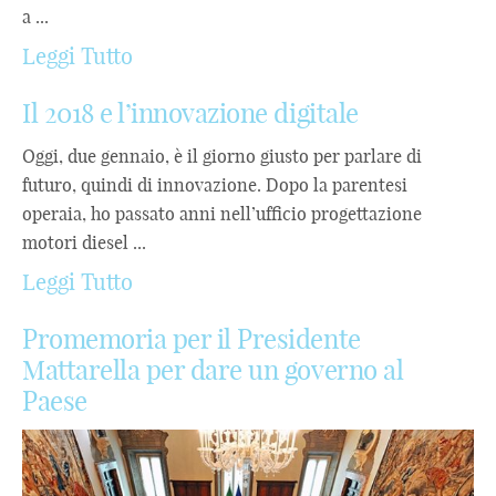
a ...
Leggi Tutto
Il 2018 e l’innovazione digitale
Oggi, due gennaio, è il giorno giusto per parlare di
futuro, quindi di innovazione. Dopo la parentesi
operaia, ho passato anni nell’ufficio progettazione
motori diesel ...
Leggi Tutto
Promemoria per il Presidente
Mattarella per dare un governo al
Paese