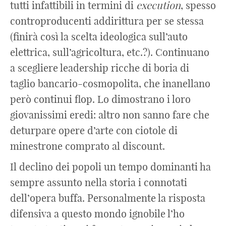
tutti infattibili in termini di
execution
, spesso
controproducenti addirittura per se stessa
(finirà così la scelta ideologica sull’auto
elettrica, sull’agricoltura, etc.?). Continuano
a scegliere leadership ricche di boria di
taglio bancario-cosmopolita, che inanellano
però continui flop. Lo dimostrano i loro
giovanissimi eredi: altro non sanno fare che
deturpare opere d’arte con ciotole di
minestrone comprato al discount.
Il declino dei popoli un tempo dominanti ha
sempre assunto nella storia i connotati
dell’opera buffa. Personalmente la risposta
difensiva a questo mondo ignobile l’ho