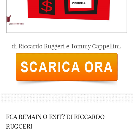
di Riccardo Ruggeri e Tommy Cappellini.
FCA REMAIN O EXIT? DI RICCARDO
RUGGERI