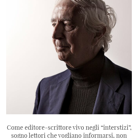
Come editore-scrittore vivo negli “interstizi”,
sogno lettori che vogliano informarsi, non