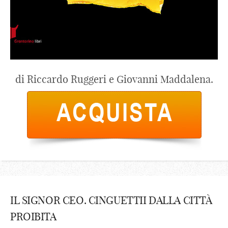
di Riccardo Ruggeri e Giovanni Maddalena.
IL SIGNOR CEO. CINGUETTII DALLA CITTÀ
PROIBITA