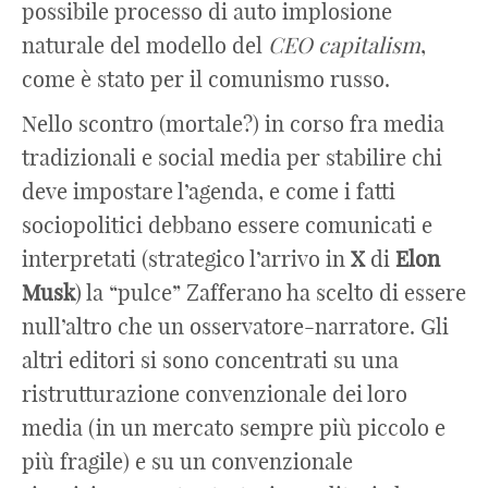
possibile processo di auto implosione
naturale del modello del
CEO capitalism
,
come è stato per il comunismo russo.
Nello scontro (mortale?) in corso fra media
tradizionali e social media per stabilire chi
deve impostare l’agenda, e come i fatti
sociopolitici debbano essere comunicati e
interpretati (strategico l’arrivo in
X
di
Elon
Musk
) la “pulce” Zafferano ha scelto di essere
null’altro che un osservatore-narratore. Gli
altri editori si sono concentrati su una
ristrutturazione convenzionale dei loro
media (in un mercato sempre più piccolo e
più fragile) e su un convenzionale