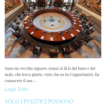
Sono un vecchio signore, ormai al di là del bene e del
male, che trova giusto, visto che ne ha l’opportunità, far
conoscere il suo ...
Leggi Tutto
SOLO I POLITICI POSSONO