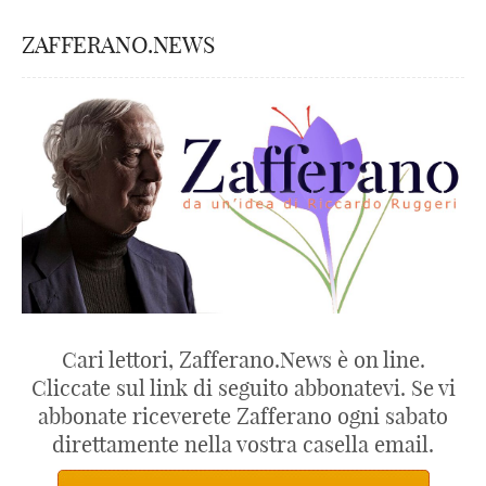
ZAFFERANO.NEWS
Cari lettori, Zafferano.News è on line.
Cliccate sul link di seguito abbonatevi. Se vi
abbonate riceverete Zafferano ogni sabato
direttamente nella vostra casella email.