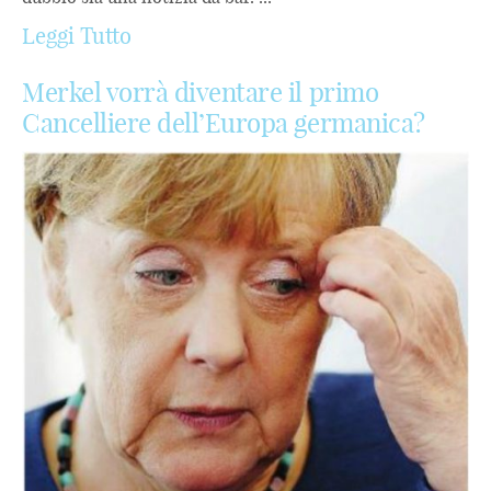
Leggi Tutto
Merkel vorrà diventare il primo
Cancelliere dell’Europa germanica?