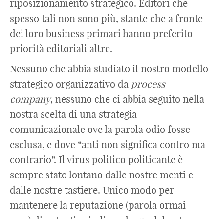
riposizionamento strategico. Editori che
spesso tali non sono più, stante che a fronte
dei loro business primari hanno preferito
priorità editoriali altre.
Nessuno che abbia studiato il nostro modello
strategico organizzativo da
process
company
, nessuno che ci abbia seguito nella
nostra scelta di una strategia
comunicazionale ove la parola odio fosse
esclusa, e dove “anti non significa contro ma
contrario”. Il virus politico politicante è
sempre stato lontano dalle nostre menti e
dalle nostre tastiere. Unico modo per
mantenere la reputazione (parola ormai