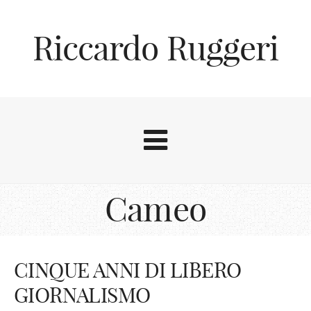
Riccardo Ruggeri
Cameo
CINQUE ANNI DI LIBERO
GIORNALISMO