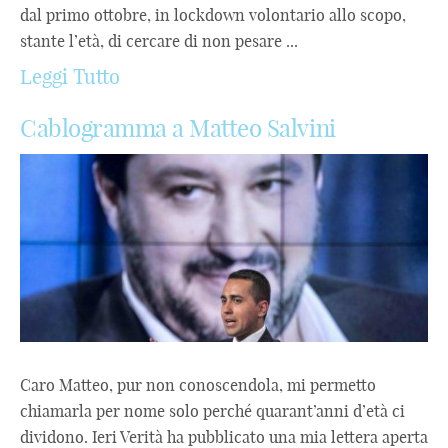
dal primo ottobre, in lockdown volontario allo scopo,
stante l’età, di cercare di non pesare ...
Leggi Tutto
Cablogramma a Matteo Salvini
Caro Matteo, pur non conoscendola, mi permetto
chiamarla per nome solo perché quarant’anni d’età ci
dividono. Ieri Verità ha pubblicato una mia lettera aperta