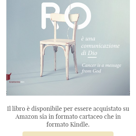
Il libro è disponibile per essere acquistato su
Amazon sia in formato cartaceo che in
formato Kindle.