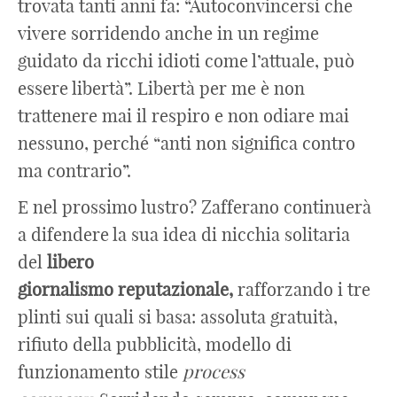
trovata tanti anni fa: “Autoconvincersi che
vivere sorridendo anche in un regime
guidato da ricchi idioti come l’attuale, può
essere libertà”. Libertà per me è non
trattenere mai il respiro e non odiare mai
nessuno, perché “anti non significa contro
ma contrario”.
E nel prossimo lustro? Zafferano continuerà
a difendere la sua idea di nicchia solitaria
del
libero
giornalismo
reputazionale,
rafforzando i tre
plinti sui quali si basa: assoluta gratuità,
rifiuto della pubblicità, modello di
funzionamento stile
process