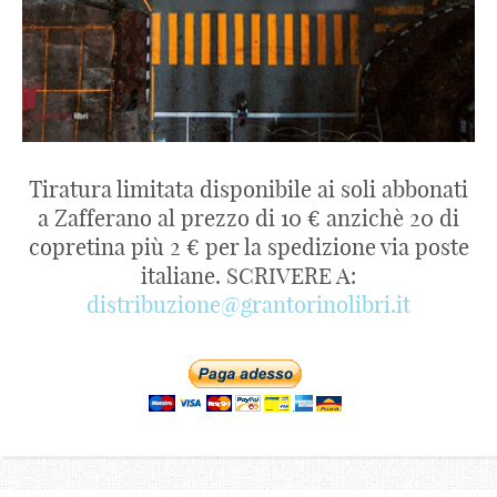
Tiratura limitata disponibile ai soli abbonati
a Zafferano al prezzo di 10 € anzichè 20 di
copretina più 2 € per la spedizione via poste
italiane. SCRIVERE A:
distribuzione@grantorinolibri.it