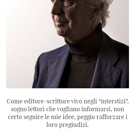
Come editore-scrittore vivo negli “interstizi”,
sogno lettori che vogliano informarsi, non
certo seguire le mie idee, peggio rafforzare i
loro pregiudizi.