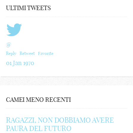
ULTIMI TWEETS
@
Reply
Retweet
Favorite
01 Jan 1970
CAMEI MENO RECENTI
RAGAZZI, NON DOBBIAMO AVERE
PAURA DEL FUTURO