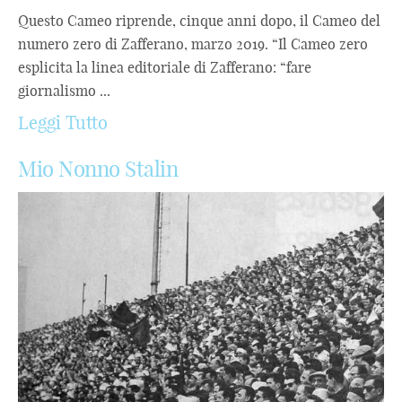
Questo Cameo riprende, cinque anni dopo, il Cameo del
numero zero di Zafferano, marzo 2019. “Il Cameo zero
esplicita la linea editoriale di Zafferano: “fare
giornalismo ...
Leggi Tutto
Mio Nonno Stalin