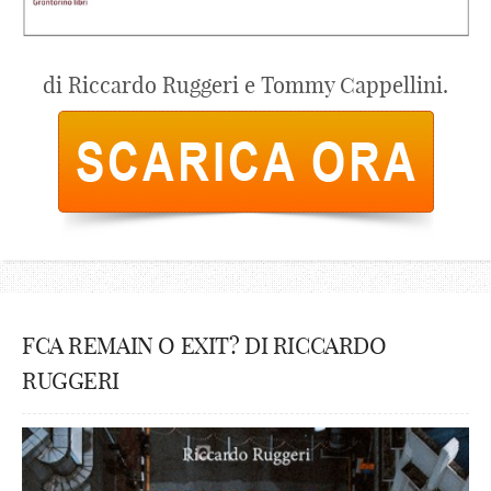
di Riccardo Ruggeri e Tommy Cappellini.
FCA REMAIN O EXIT? DI RICCARDO
RUGGERI