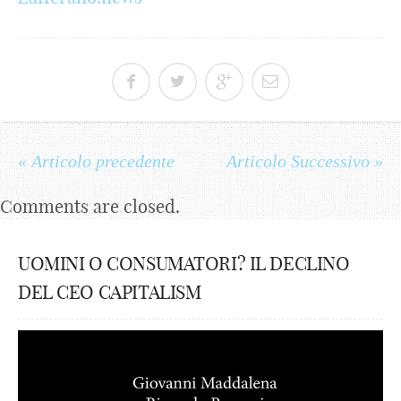
« Articolo precedente
Articolo Successivo »
Comments are closed.
UOMINI O CONSUMATORI? IL DECLINO
DEL CEO CAPITALISM