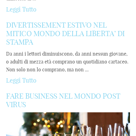
Leggi Tutto
DIVERTISSEMENT ESTIVO NEL
MITICO MONDO DELLA LIBERTA’ DI
STAMPA
Da anni i lettori diminuiscono, da anni nessun giovane,
o adulti di mezza età comprano un quotidiano cartaceo.
Non solo non lo comprano, ma non ...
Leggi Tutto
FARE BUSINESS NEL MONDO POST
VIRUS