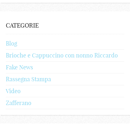
CATEGORIE
Blog
Brioche e Cappuccino con nonno Riccardo
Fake News
Rassegna Stampa
Video
Zafferano