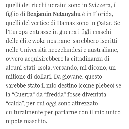
quelli dei ricchi ucraini sono in Svizzera, il
figlio di
Benjamin
Netanyahu
è in Florida,
quelli del vertice di Hamas sono in Qatar. Se
l’Europa entrasse in guerra i figli maschi
delle élite woke nostrane sarebbero iscritti
nelle Università neozelandesi e australiane,
ovvero acquisirebbero la cittadinanza di
alcuni Stati-Isola, versando, mi dicono, un
milione di dollari. Da giovane, questo
sarebbe stato il mio destino (come plebeo) se
la “Guerra” da “fredda” fosse diventata
“calda”, per cui oggi sono attrezzato
culturalmente per parlarne con il mio unico
nipote maschio.