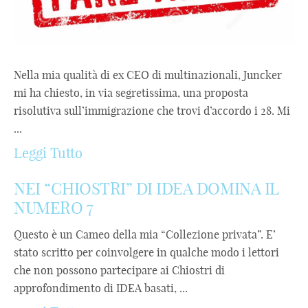
Nella mia qualità di ex CEO di multinazionali, Juncker
mi ha chiesto, in via segretissima, una proposta
risolutiva sull’immigrazione che trovi d’accordo i 28. Mi
...
Leggi Tutto
NEI “CHIOSTRI” DI IDEA DOMINA IL
NUMERO 7
Questo è un Cameo della mia “Collezione privata”. E’
stato scritto per coinvolgere in qualche modo i lettori
che non possono partecipare ai Chiostri di
approfondimento di IDEA basati, ...