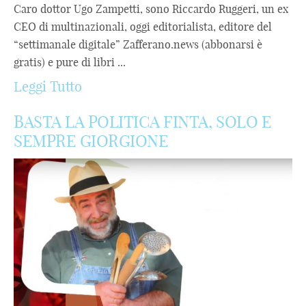
Caro dottor Ugo Zampetti, sono Riccardo Ruggeri, un ex
CEO di multinazionali, oggi editorialista, editore del
“settimanale digitale” Zafferano.news (abbonarsi è
gratis) e pure di libri ...
Leggi Tutto
BASTA LA POLITICA FINTA, SOLO E
SEMPRE GIORGIONE