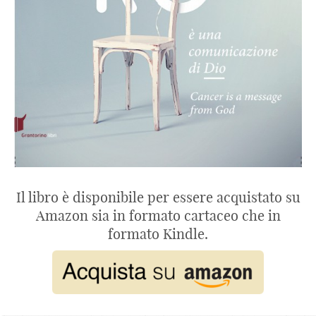
Il libro è disponibile per essere acquistato su
Amazon sia in formato cartaceo che in
formato Kindle.