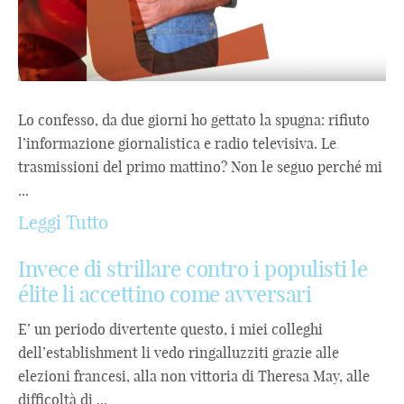
Lo confesso, da due giorni ho gettato la spugna: rifiuto
l’informazione giornalistica e radio televisiva. Le
trasmissioni del primo mattino? Non le seguo perché mi
...
Leggi Tutto
Invece di strillare contro i populisti le
élite li accettino come avversari
E’ un periodo divertente questo, i miei colleghi
dell’establishment li vedo ringalluzziti grazie alle
elezioni francesi, alla non vittoria di Theresa May, alle
difficoltà di ...