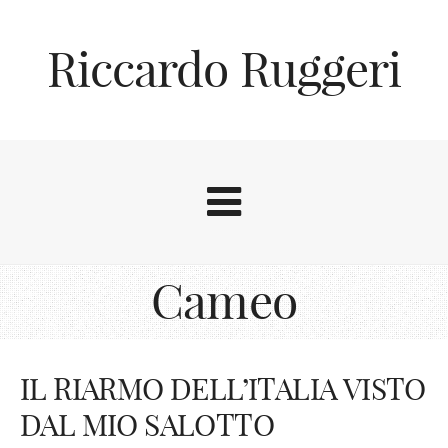
Riccardo Ruggeri
Cameo
IL RIARMO DELL’ITALIA VISTO
DAL MIO SALOTTO