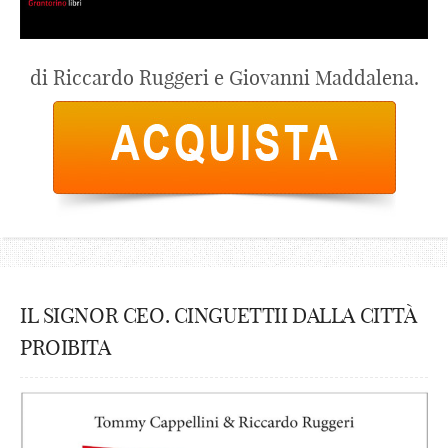
di Riccardo Ruggeri e Giovanni Maddalena.
IL SIGNOR CEO. CINGUETTII DALLA CITTÀ
PROIBITA