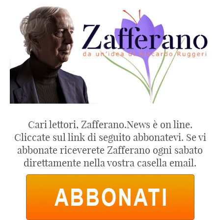
Cari lettori, Zafferano.News è on line.
Cliccate sul link di seguito abbonatevi. Se vi
abbonate riceverete Zafferano ogni sabato
direttamente nella vostra casella email.