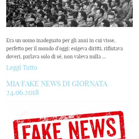
Era un uomo inadeguato per gli anni in cui visse,
perfetto per il mondo d’oggi: esigeva diritti, rifiutava
doveri, parlava solo di sé, non valeva nulla ...
Leggi Tutto
MIA FAKE NEWS DI GIORNATA
24.06.2018