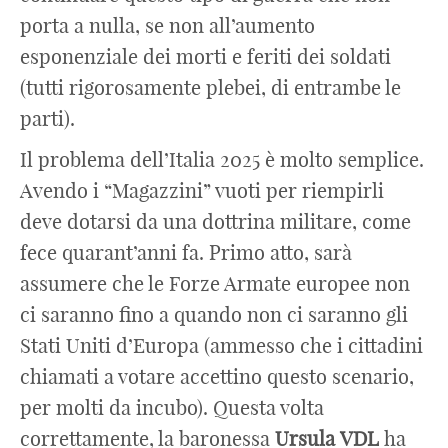
porta a nulla, se non all’aumento
esponenziale dei morti e feriti dei soldati
(tutti rigorosamente plebei, di entrambe le
parti).
Il problema dell’Italia 2025 è molto semplice.
Avendo i “Magazzini” vuoti per riempirli
deve dotarsi da una dottrina militare, come
fece quarant’anni fa. Primo atto, sarà
assumere che le Forze Armate europee non
ci saranno fino a quando non ci saranno gli
Stati Uniti d’Europa (ammesso che i cittadini
chiamati a votare accettino questo scenario,
per molti da incubo). Questa volta
correttamente, la baronessa
Ursula
VDL
ha